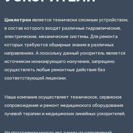
Циклотрон
является технически сложным устройством,
в состав которого входят различные гидравлические,
электрические, механические системы. Для ремонта
которых требуются обширные знания в различных
направлениях. А поскольку данный ускоритель является
источником ионизирующего излучения, запрещено
осуществлять любые ремонтные действия без
соответствующей лицензии.
Наша компания осуществляет техническое, сервисное
сопровождение и ремонт медицинского оборудования
лучевой терапии и медицинских линейных ускорителей.
На протяжении многих лет одним из направлений