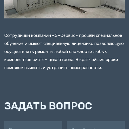
Сотрудники компании «ЭмСервис» прошли специальное
обучение и имеют специальную лицензию, позволяющую
осуществлять ремонты любой сложности любых
компонентов систем циклотрона. В кратчайшие сроки
поможем выявить и устранить неисправности.
ЗАДАТЬ ВОПРОС