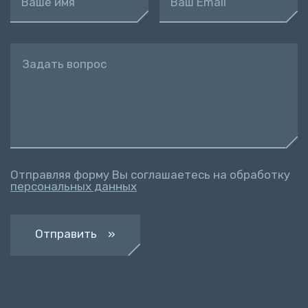
Ваше имя
Ваш Email
Задать вопрос
Отправляя форму Вы соглашаетесь на обработку
персональных данных
Отправить »