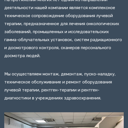
деятельности нашей компании является комплексное
техническое сопровождение оборудования лучевой
терапии, предназначенное для лечения онкологических
заболеваний, промышленных и исследовательских
гамма-облучательных установок, систем радиационного
и досмотрового контроля, сканеров персонального
досмотра людей.
Мы осуществляем монтаж, демонтаж, пуско-наладку,
техническое обслуживание и ремонт оборудования
лучевой терапии, рентген-терапии и рентген-
диагностики в учреждениях здравоохранения.