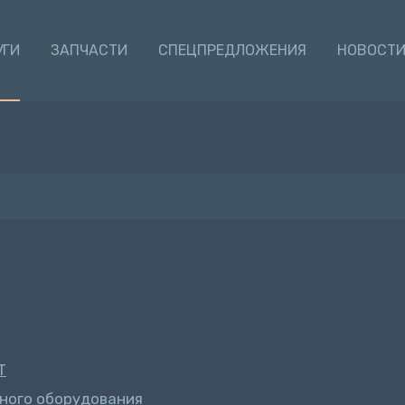
УГИ
ЗАПЧАСТИ
СПЕЦПРЕДЛОЖЕНИЯ
НОВОСТ
Т
ного оборудования