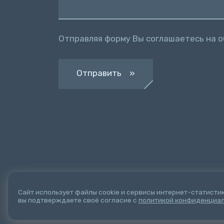
Отправляя форму Вы соглашаетесь на 
Отправить »
Сайт использует файлы cookie и сервисы интернет-статистик
вы подтверждаете своё согласие с
политикой конфиденциа
© 2021-2026
ООО "ЭмСервис"
г.Воронеж