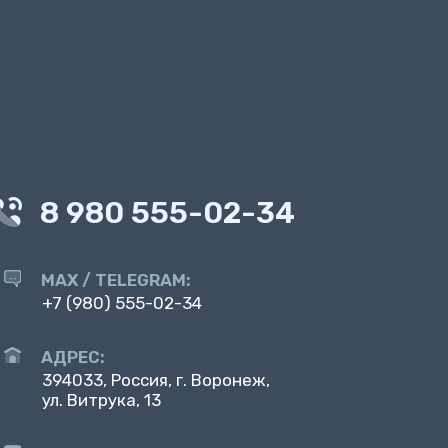
8 980 555-02-34
MAX / TELEGRAM:
+7 (980) 555-02-34
АДРЕС:
394033, Россия, г. Воронеж,
ул. Витрука, 13