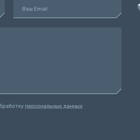
Ваш Email
обработку
персональных данных