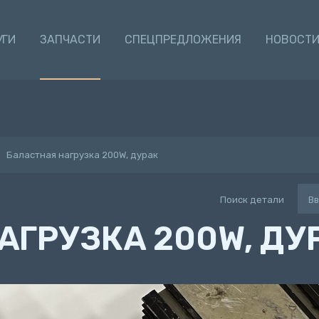
УГИ
ЗАПЧАСТИ
СПЕЦПРЕДЛОЖЕНИЯ
НОВОСТ
Баластная нагрузка 200W, дурак
Поиск детали
АГРУЗКА 200W, ДУ