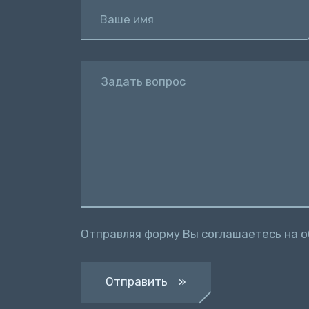
Ваше имя
Задать вопрос
Отправляя форму Вы соглашаетесь на 
Отправить »