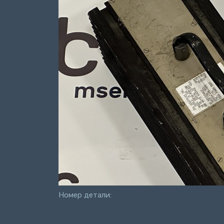
Номер детали: