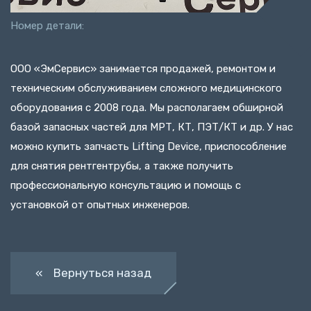
Номер детали:
ООО «ЭмСервис» занимается продажей, ремонтом и
техническим обслуживанием сложного медицинского
оборудования с 2008 года. Мы располагаем обширной
базой запасных частей для МРТ, КТ, ПЭТ/КТ и др. У нас
можно купить запчасть Lifting Device, приспособление
для снятия рентгентрубы, а также получить
профессиональную консультацию и помощь с
установкой от опытных инженеров.
« Вернуться назад