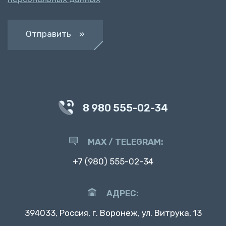
Отправить »
8 980 555-02-34
MAX / TELEGRAM:
+7 (980) 555-02-34
АДРЕС:
394033, Россия, г. Воронеж, ул. Витрука, 13