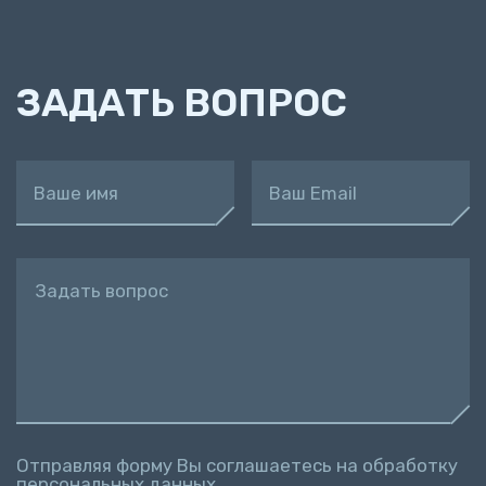
ЗАДАТЬ ВОПРОС
Ваше имя
Ваш Email
Задать вопрос
Отправляя форму Вы соглашаетесь на обработку
персональных данных