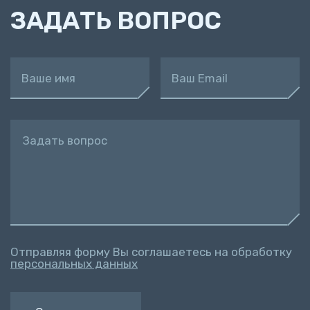
ЗАДАТЬ ВОПРОС
Ваше имя
Ваш Email
Задать вопрос
Отправляя форму Вы соглашаетесь на обработку
персональных данных