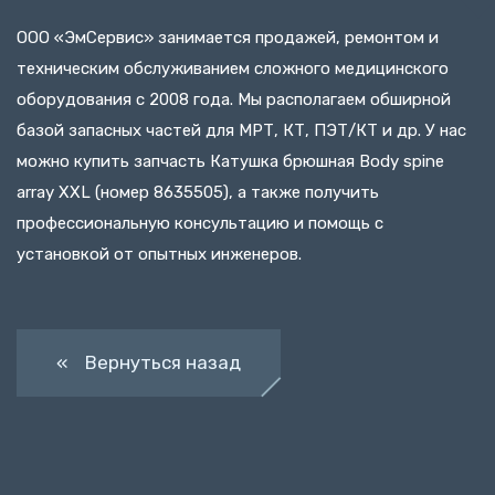
ООО «ЭмСервис» занимается продажей, ремонтом и
техническим обслуживанием сложного медицинского
оборудования с 2008 года. Мы располагаем обширной
базой запасных частей для МРТ, КТ, ПЭТ/КТ и др. У нас
можно купить запчасть Катушка брюшная Body spine
array XXL (номер 8635505), а также получить
профессиональную консультацию и помощь с
установкой от опытных инженеров.
« Вернуться назад