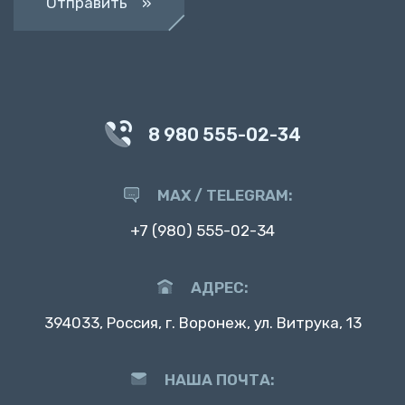
Отправить »
8 980 555-02-34
MAX / TELEGRAM:
+7 (980) 555-02-34
АДРЕС:
394033, Россия, г. Воронеж, ул. Витрука, 13
НАША ПОЧТА: