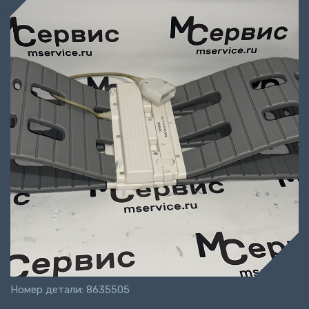
Номер детали: 8635505