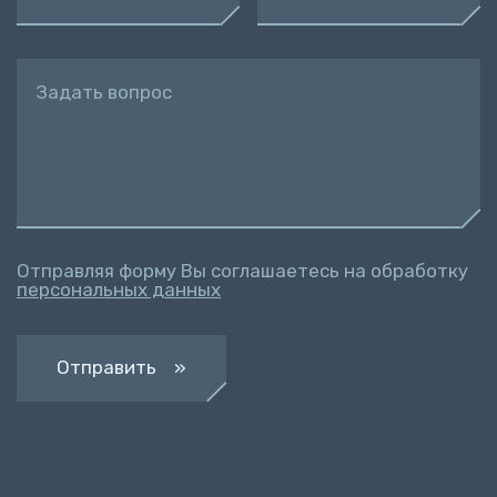
Задать вопрос
Отправляя форму Вы соглашаетесь на обработку
персональных данных
Отправить »