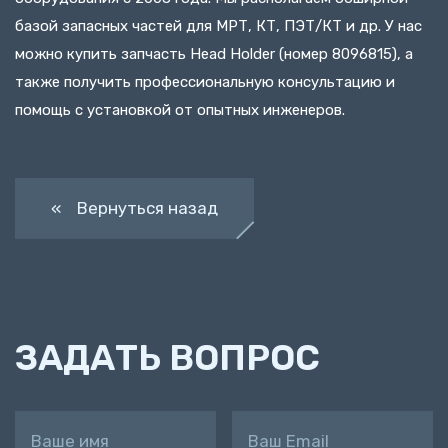
базой запасных частей для МРТ, КТ, ПЭТ/КТ и др. У нас
можно купить запчасть Head Holder (номер 8096815), а
также получить профессиональную консультацию и
помощь с установкой от опытных инженеров.
« Вернуться назад
ЗАДАТЬ ВОПРОС
Ваше имя
Ваш Email