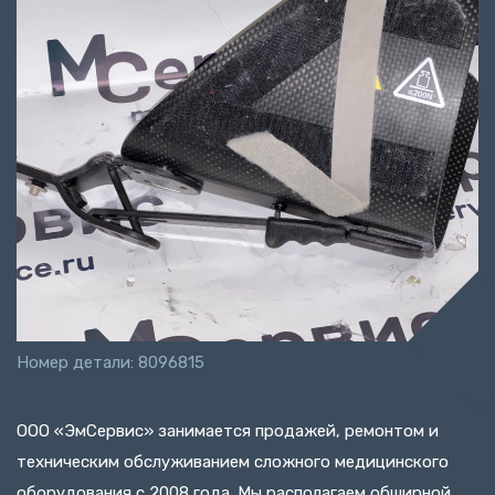
Номер детали: 8096815
ООО «ЭмСервис» занимается продажей, ремонтом и
техническим обслуживанием сложного медицинского
оборудования с 2008 года. Мы располагаем обширной