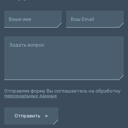
Ваше имя
Ваш Email
Задать вопрос
Отправляя форму Вы соглашаетесь на обработку
персональных данных
Отправить »