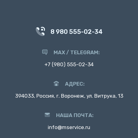
8 980 555-02-34
MAX / TELEGRAM:
+7 (980) 555-02-34
АДРЕС:
394033, Россия, г. Воронеж, ул. Витрука, 13
НАША ПОЧТА:
info@mservice.ru