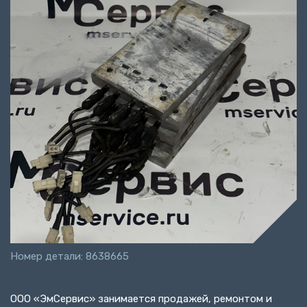
Номер детали: 8638665
ООО «ЭмСервис» занимается продажей, ремонтом и