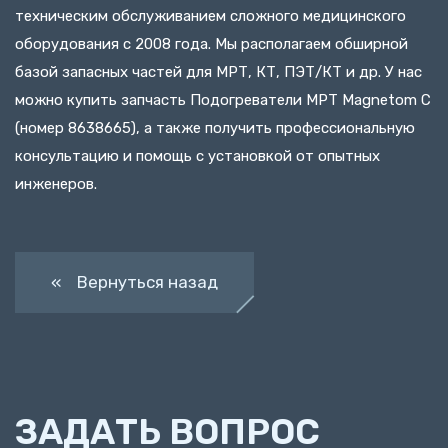
техническим обслуживанием сложного медицинского
оборудования с 2008 года. Мы располагаем обширной
базой запасных частей для МРТ, КТ, ПЭТ/КТ и др. У нас
можно купить запчасть Подогреватели МРТ Magnetom C
(номер 8638665), а также получить профессиональную
консультацию и помощь с установкой от опытных
инженеров.
« Вернуться назад
ЗАДАТЬ ВОПРОС