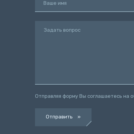
Ваше имя
Задать вопрос
Отправляя форму Вы соглашаетесь на 
Отправить »