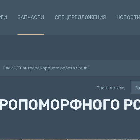
УГИ
ЗАПЧАСТИ
СПЕЦПРЕДЛОЖЕНИЯ
НОВОСТ
Блок CPT антропоморфного робота Staubli
Поиск детали
ТРОПОМОРФНОГО Р