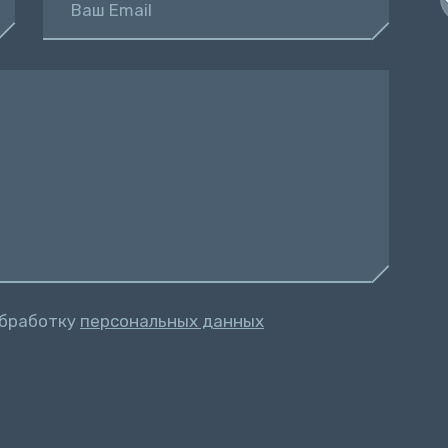
Ваш Email
обработку
персональных данных