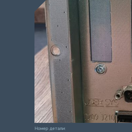
Номер детали: