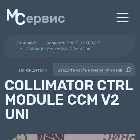
ЭмСервис
Запчасти к МРТ, КТ, ПЭТ/КТ
Collimator ctrl module CCM V2 uni
Поиск детали
COLLIMATOR CTRL
MODULE CCM V2
UNI