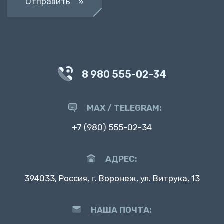
Отправить »
8 980 555-02-34
MAX / TELEGRAM:
+7 (980) 555-02-34
АДРЕС:
394033, Россия, г. Воронеж, ул. Витрука, 13
НАША ПОЧТА: