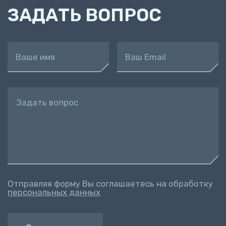
ЗАДАТЬ ВОПРОС
Ваше имя
Ваш Email
Задать вопрос
Отправляя форму Вы соглашаетесь на обработку
персональных данных