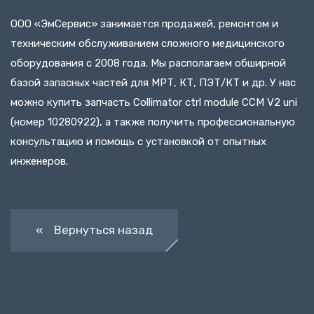
ООО «ЭмСервис» занимается продажей, ремонтом и
техническим обслуживанием сложного медицинского
оборудования с 2008 года. Мы располагаем обширной
базой запасных частей для МРТ, КТ, ПЭТ/КТ и др. У нас
можно купить запчасть Collimator ctrl module CCM V2 uni
(номер 10280922), а также получить профессиональную
консультацию и помощь с установкой от опытных
инженеров.
« Вернуться назад