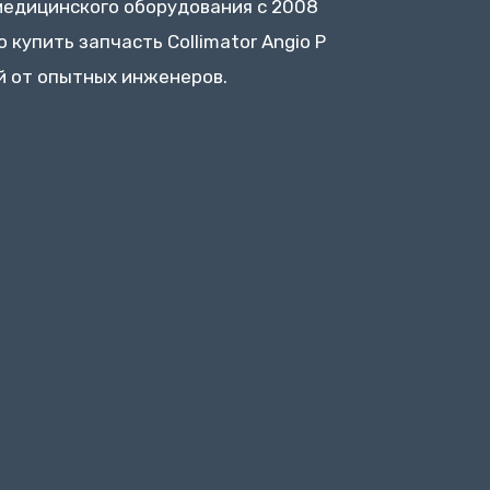
медицинского оборудования с 2008
 купить запчасть Collimator Angio P
й от опытных инженеров.