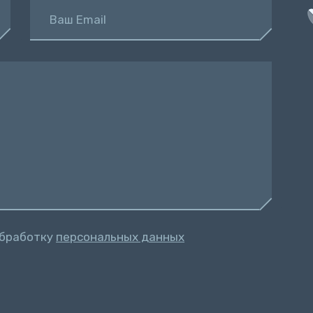
Ваш Email
обработку
персональных данных