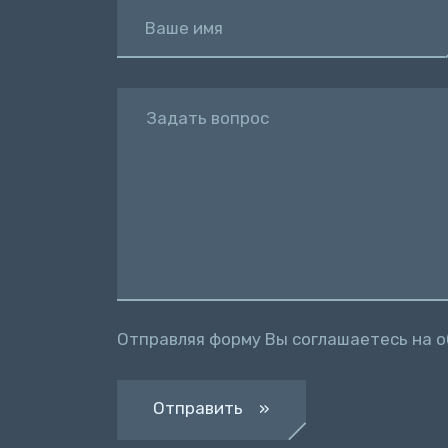
Ваше имя
Задать вопрос
Отправляя форму Вы соглашаетесь на 
Отправить »