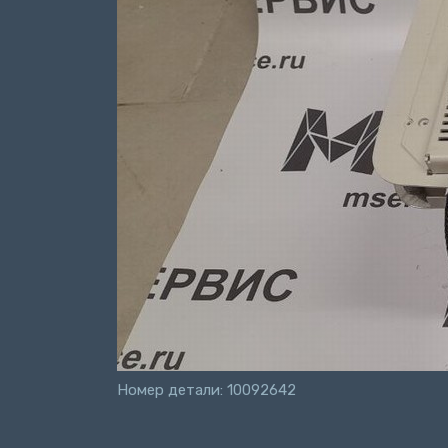
Номер детали: 10092642