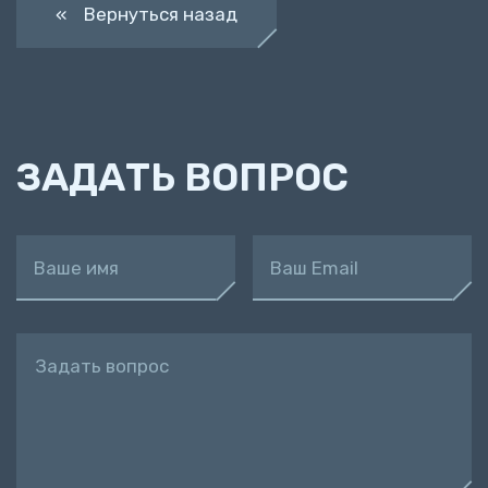
« Вернуться назад
ЗАДАТЬ ВОПРОС
Ваше имя
Ваш Email
Задать вопрос