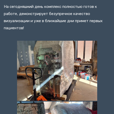
На сегодняшний день комплекс полностью готов к
работе, демонстрирует безупречное качество
визуализации и уже в ближайшие дни примет первых
пациентов!