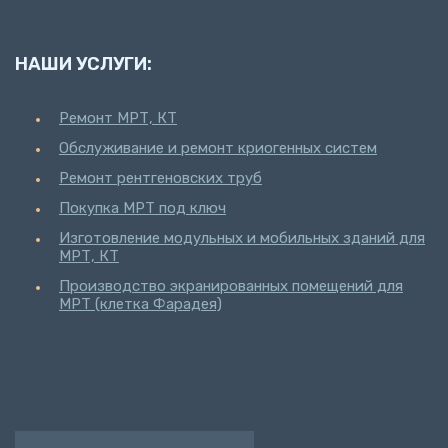
НАШИ УСЛУГИ:
Ремонт МРТ, КТ
Обслуживание и ремонт криогенных систем
Ремонт рентгеновских труб
Покупка МРТ под ключ
Изготовление модульных и мобильных зданий для
МРТ, КТ
Производство экранированных помещений для
МРТ (клетка Фарадея)