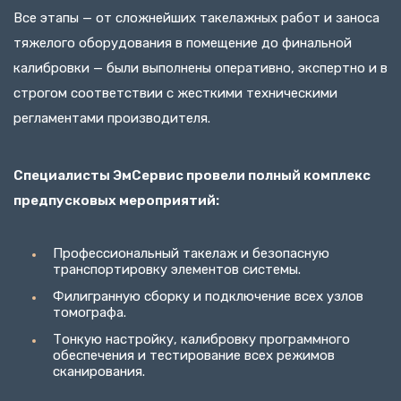
Все этапы — от сложнейших такелажных работ и заноса
тяжелого оборудования в помещение до финальной
калибровки — были выполнены оперативно, экспертно и в
строгом соответствии с жесткими техническими
регламентами производителя.
Специалисты ЭмСервис провели полный комплекс
предпусковых мероприятий:
Профессиональный такелаж и безопасную
транспортировку элементов системы.
Филигранную сборку и подключение всех узлов
томографа.
Тонкую настройку, калибровку программного
обеспечения и тестирование всех режимов
сканирования.