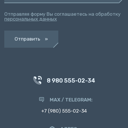
Отправляя форму Вы соглашаетесь на обработку
персональных данных
Отправить »
8 980 555-02-34
MAX / TELEGRAM:
+7 (980) 555-02-34