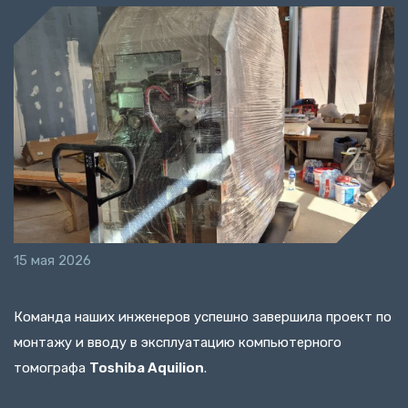
15 мая 2026
Команда наших инженеров успешно завершила проект по
монтажу и вводу в эксплуатацию компьютерного
томографа
Toshiba Aquilion
.