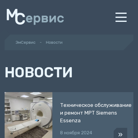
ЭмСервис
Новости
НОВОСТИ
Техническое обслуживание
и ремонт МРТ Siemens
Essenza
8 ноября 2024
»