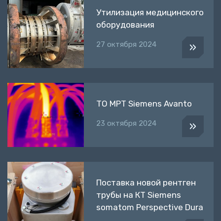
Утилизация медицинского
оборудования
27 октября 2024
»
ТО МРТ Siemens Avanto
23 октября 2024
»
Поставка новой рентген
трубы на КТ Siemens
somatom Perspective Dura