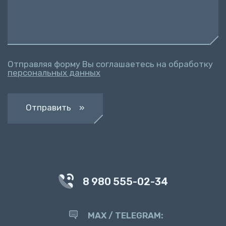
Отправляя форму Вы соглашаетесь на обработку
персональных данных
Отправить »
8 980 555-02-34
MAX / TELEGRAM: