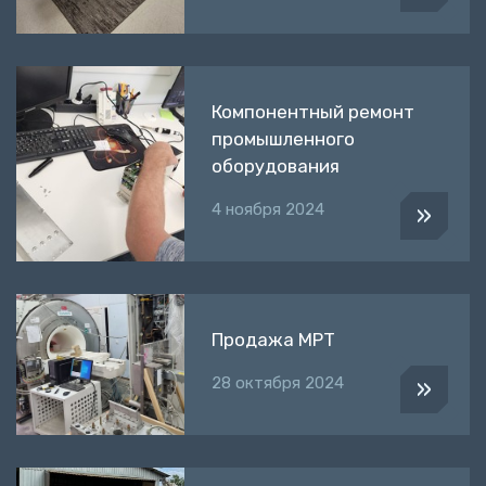
Компонентный ремонт
промышленного
оборудования
4 ноября 2024
»
Продажа МРТ
28 октября 2024
»