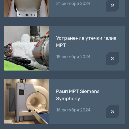
21 октября 2024
»
Устранение утечки гелия
МРТ
18 октября 2024
»
Рамп МРТ Siemens
Symphony
16 октября 2024
»