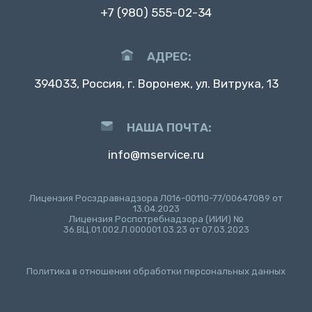
+7 (980) 555-02-34
АДРЕС:
394033, Россия, г. Воронеж, ул. Витрука, 13
НАША ПОЧТА:
info@mservice.ru
Лицензия Росздравнадзора Л016-00110-77/00647089 от
13.04.2023
Лицензия Роспотребнадзора (ИИИ) №
36.ВЦ.01.002.Л.000001.03.23 от 07.03.2023
Политика в отношении обработки персональных данных